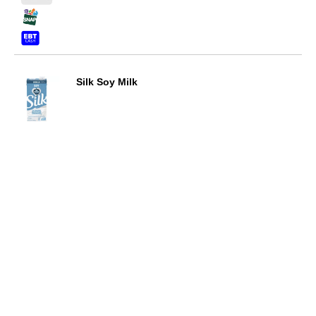
Silk Soy Milk