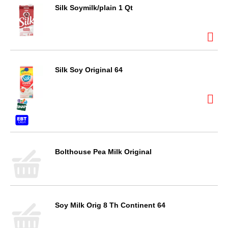
Silk Soymilk/plain 1 Qt
Silk Soy Original 64
Bolthouse Pea Milk Original
Soy Milk Orig 8 Th Continent 64